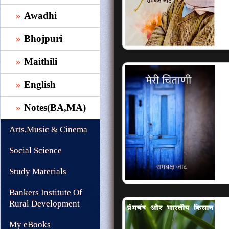
Awadhi
Bhojpuri
Maithili
English
Notes(BA,MA)
Arts,Music & Cinema
Social Science
Study Materials
Bankers Institute Of
Rural Development
My eBooks