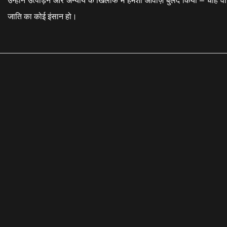
जाति का कोई इंसान हो।