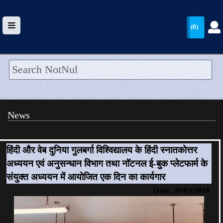
(0)
HOME
UPLOAD
News
WALLET
BLOG
हिंदी और वेब दुनिया गुलबर्गा विश्विद्यालय के हिंदी स्नातकोत्तर
अध्ययन एवं अनुसन्धान विभाग तथा नॉटनल ई-बुक प्लेटफार्म के
ARRIVALS
संयुक्त अध्ययन में आयोजित एक दिन का कार्यगार
CATEGORIES >
Date: 26/03/2018