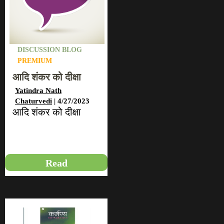
DISCUSSION BLOG
PREMIUM
आदि शंकर को दीक्षा
Yatindra Nath
Chaturvedi
| 4/27/2023
आदि शंकर को दीक्षा