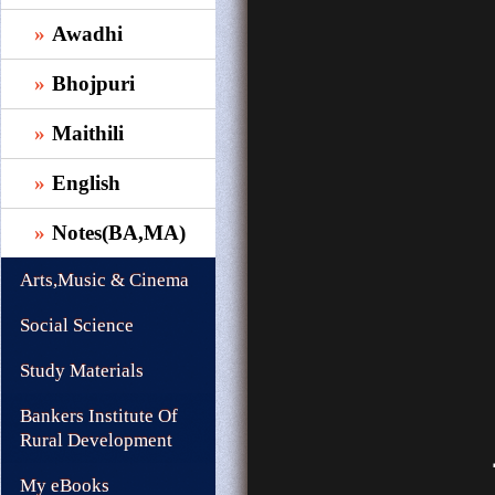
Awadhi
Bhojpuri
Maithili
English
Notes(BA,MA)
Arts,Music & Cinema
Social Science
Study Materials
Bankers Institute Of
Rural Development
My eBooks