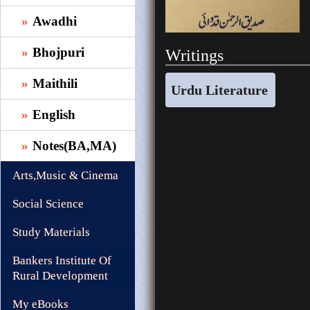
Awadhi
Bhojpuri
Writings
Maithili
Urdu Literature
English
Notes(BA,MA)
Arts,Music & Cinema
Social Science
Study Materials
Bankers Institute Of
Rural Development
My eBooks