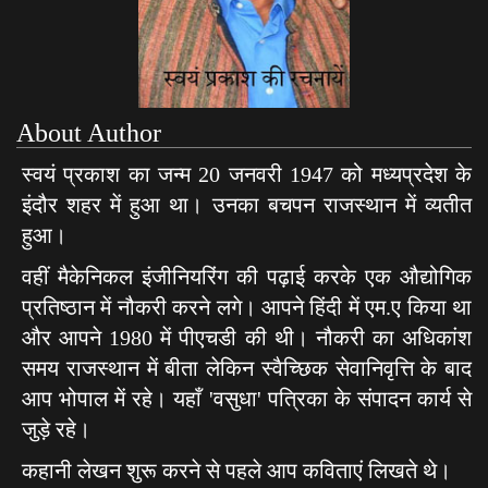
About Author
स्वयं प्रकाश का जन्म 20 जनवरी 1947 को मध्यप्रदेश के
इंदौर शहर में हुआ था। उनका बचपन राजस्थान में व्यतीत
हुआ।
वहीं मैकेनिकल इंजीनियरिंग की पढ़ाई करके एक औद्योगिक
प्रतिष्ठान में नौकरी करने लगे। आपने हिंदी में एम.ए किया था
और आपने 1980 में पीएचडी की थी। नौकरी का अधिकांश
समय राजस्थान में बीता लेकिन स्वैच्छिक सेवानिवृत्ति के बाद
आप भोपाल में रहे। यहाँ 'वसुधा' पत्रिका के संपादन कार्य से
जुड़े रहे।
कहानी लेखन शुरू करने से पहले आप कविताएं लिखते थे।