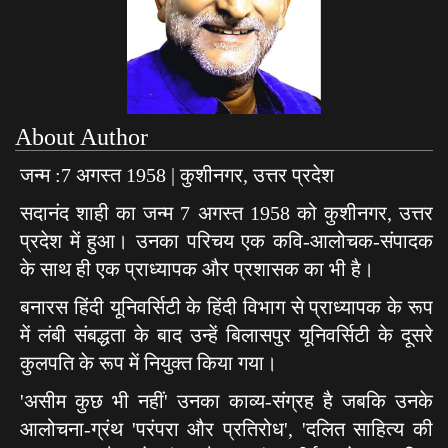
About Author
जन्म :7 अगस्त 1958 | कुशीनगर, उत्तर प्रदेश
सदानंद शाही का जन्म 7 अगस्त 1958 को कुशीनगर, उत्तर
प्रदेश में हुआ। उनका परिचय एक कवि-आलोचक-संपादक
के साथ ही एक प्राध्यापक और प्रशासक का भी है।
बनारस हिंदी यूनिवर्सिटी के हिंदी विभाग से प्राध्यापक के रूप
में लंबी संबद्धता के बाद उन्हें बिलासपुर यूनिवर्सिटी के दूसरे
कुलपति के रूप में नियुक्त किया गया।
'असीम कुछ भी नहीं' उनका काव्य-संग्रह है जबकि उनके
आलोचना-ग्रंथ 'परंपरा और प्रतिरोध', 'दलित साहित्य की