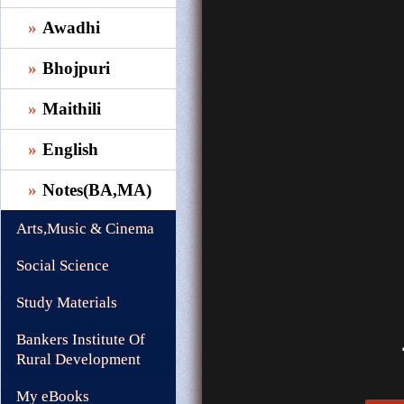
Awadhi
Bhojpuri
Maithili
English
Notes(BA,MA)
Arts,Music & Cinema
Social Science
Study Materials
Bankers Institute Of
Rural Development
My eBooks