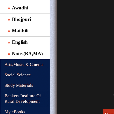
Awadhi
Bhojpuri
Maithili
English
Notes(BA,MA)
Arts,Music & Cinema
Social Science
Study Materials
Bankers Institute Of
Rural Development
My eBooks