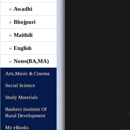
Awadhi
Bhojpuri
Maithili
English
Notes(BA,MA)
Arts,Music & Cinema
Social Science
Study Materials
Bankers Institute Of
Rural Development
My eBooks