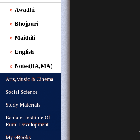
Awadhi
Bhojpuri
Maithili
English
Notes(BA,MA)
Arts,Music & Cinema
Social Science
Study Materials
Bankers Institute Of
Rural Development
My eBooks