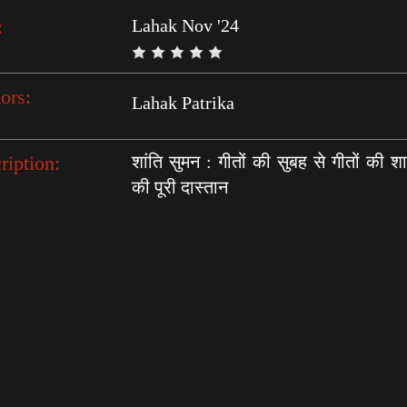
:
Lahak Nov '24
ors:
Lahak Patrika
ription:
शांति सुमन : गीतों की सुबह से गीतों की 
की पूरी दास्तान