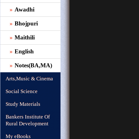
Awadhi
Bhojpuri
Maithili
English
Notes(BA,MA)
Arts,Music & Cinema
Social Science
Study Materials
Bankers Institute Of
Rural Development
My eBooks