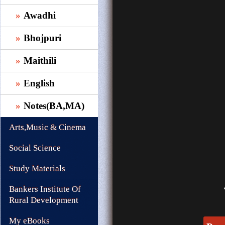
Awadhi
Bhojpuri
Maithili
English
Notes(BA,MA)
Arts,Music & Cinema
Social Science
Study Materials
Bankers Institute Of
Rural Development
My eBooks