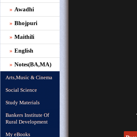
Awadhi
Bhojpuri
Maithili
English
Notes(BA,MA)
Arts,Music & Cinema
Social Science
Study Materials
Bankers Institute Of
Rural Development
My eBooks