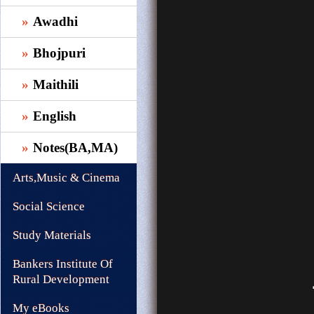
Awadhi
Bhojpuri
Maithili
English
Notes(BA,MA)
Arts,Music & Cinema
Social Science
Study Materials
Bankers Institute Of
Rural Development
My eBooks