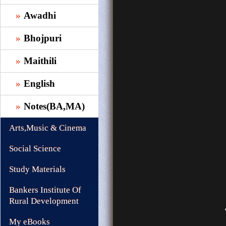
Awadhi
Bhojpuri
Maithili
English
Notes(BA,MA)
Arts,Music & Cinema
Social Science
Study Materials
Bankers Institute Of
Rural Development
My eBooks