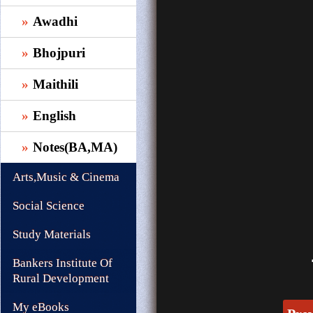
Awadhi
Bhojpuri
Maithili
English
Notes(BA,MA)
Arts,Music & Cinema
Social Science
Study Materials
Bankers Institute Of
Rural Development
My eBooks