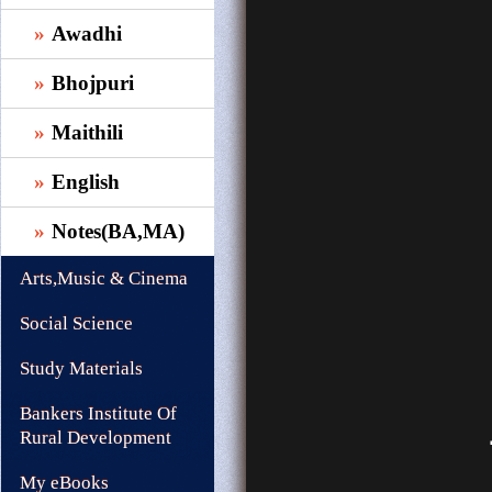
Awadhi
Bhojpuri
Maithili
English
Notes(BA,MA)
Arts,Music & Cinema
Social Science
Study Materials
Bankers Institute Of
Rural Development
My eBooks