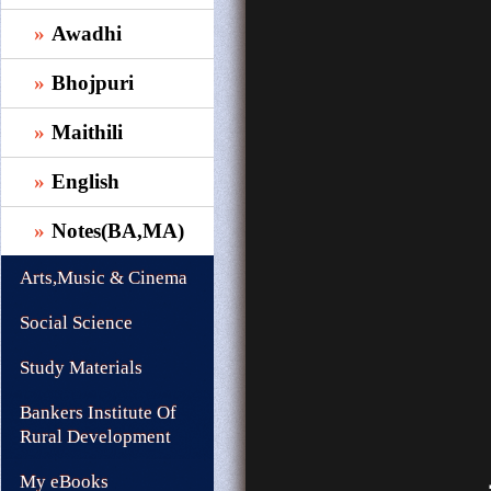
Awadhi
Bhojpuri
Maithili
English
Notes(BA,MA)
Arts,Music & Cinema
Social Science
Study Materials
Bankers Institute Of
Rural Development
My eBooks