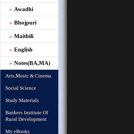
Awadhi
Bhojpuri
Maithili
English
Notes(BA,MA)
Arts,Music & Cinema
Social Science
Study Materials
Bankers Institute Of
Rural Development
My eBooks