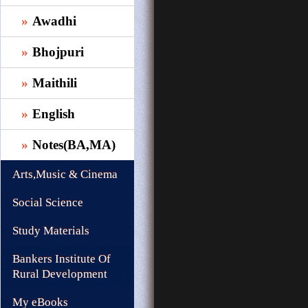
Awadhi
Bhojpuri
Maithili
English
Notes(BA,MA)
Arts,Music & Cinema
Social Science
Study Materials
Bankers Institute Of
Rural Development
My eBooks