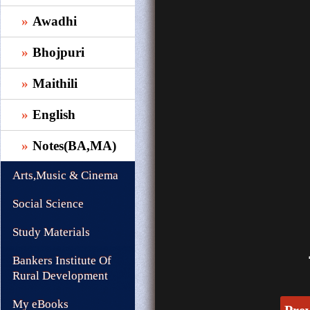
Awadhi
Bhojpuri
Maithili
English
Notes(BA,MA)
Arts,Music & Cinema
Social Science
Study Materials
Bankers Institute Of
Rural Development
My eBooks