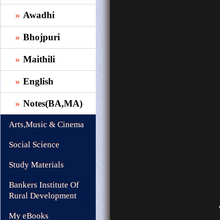
Awadhi
Bhojpuri
Maithili
English
Notes(BA,MA)
Arts,Music & Cinema
Social Science
Study Materials
Bankers Institute Of
Rural Development
My eBooks