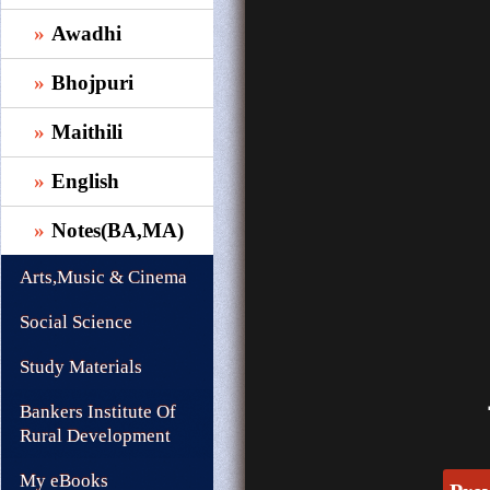
Awadhi
Bhojpuri
Maithili
English
Notes(BA,MA)
Arts,Music & Cinema
Social Science
Study Materials
Bankers Institute Of
Rural Development
My eBooks