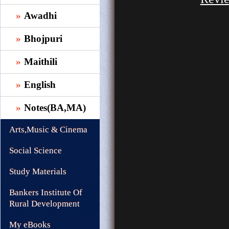
Awadhi
Bhojpuri
Maithili
English
Notes(BA,MA)
Arts,Music & Cinema
Social Science
Study Materials
Bankers Institute Of
Rural Development
My eBooks