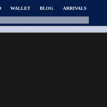
D
WALLET
BLOG
ARRIVALS