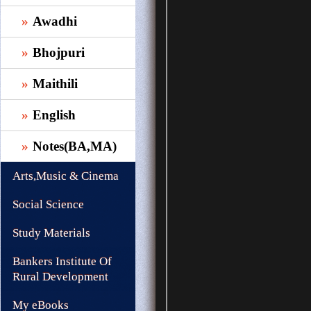
Awadhi
Bhojpuri
Maithili
English
Notes(BA,MA)
Arts,Music & Cinema
Social Science
Study Materials
Bankers Institute Of
Rural Development
My eBooks