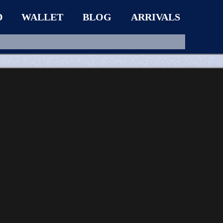
D
WALLET
BLOG
ARRIVALS