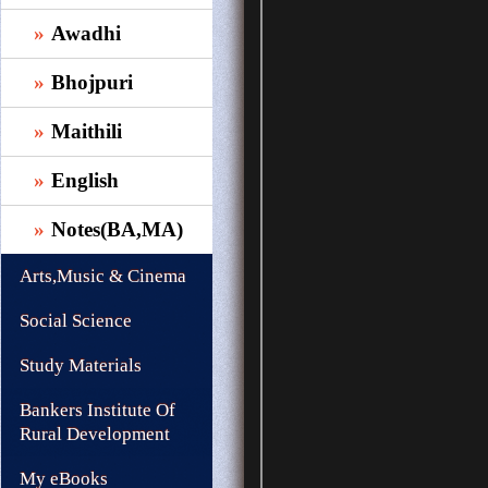
Awadhi
Bhojpuri
Maithili
English
Notes(BA,MA)
Arts,Music & Cinema
Social Science
Study Materials
Bankers Institute Of
Rural Development
My eBooks