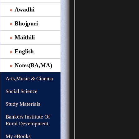
Awadhi
Bhojpuri
Maithili
English
Notes(BA,MA)
Arts,Music & Cinema
Social Science
Study Materials
Bankers Institute Of
Rural Development
My eBooks