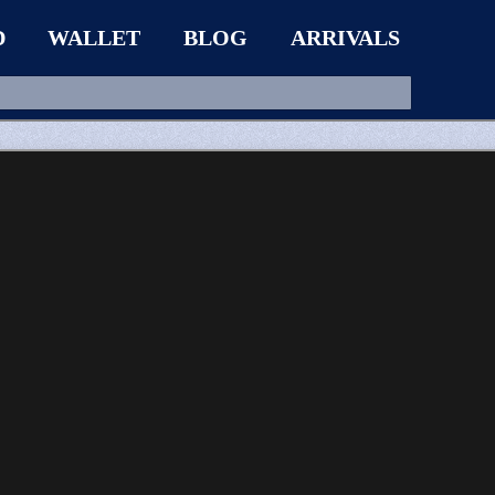
D
WALLET
BLOG
ARRIVALS