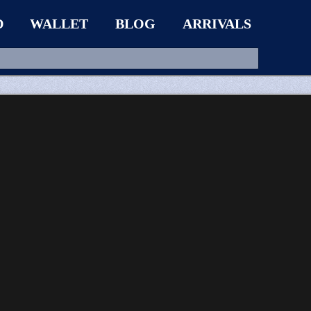
D
WALLET
BLOG
ARRIVALS