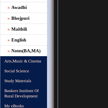
Awadhi
Bhojpuri
Maithili
English
Notes(BA,MA)
Arts,Music & Cinema
Social Science
Study Materials
Bankers Institute Of
Rural Development
My eBooks