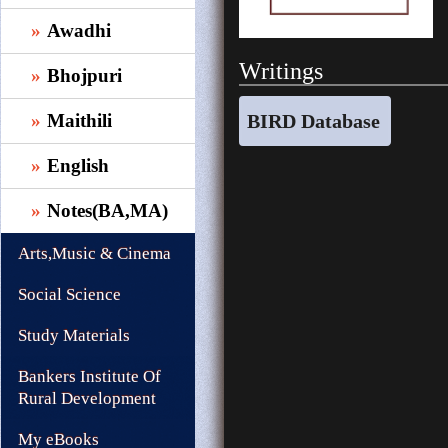
Awadhi
Writings
Bhojpuri
BIRD Database
Maithili
English
Notes(BA,MA)
Arts,Music & Cinema
Social Science
Study Materials
Bankers Institute Of
Rural Development
My eBooks