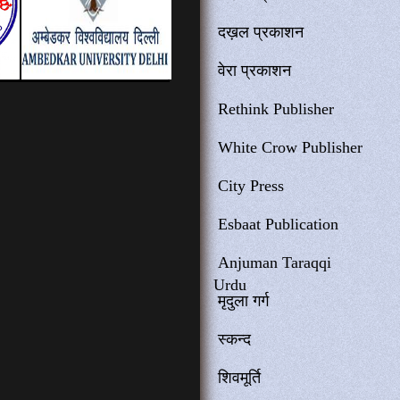
दख़ल प्रकाशन
वेरा प्रकाशन
Rethink Publisher
White Crow Publisher
City Press
Esbaat Publication
Anjuman Taraqqi
Urdu
मृदुला गर्ग
स्कन्द
शिवमूर्ति