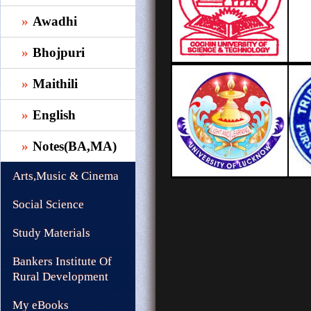
Awadhi
Bhojpuri
Maithili
English
Notes(BA,MA)
Arts,Music & Cinema
Social Science
Study Materials
Bankers Institute Of
Rural Development
My eBooks