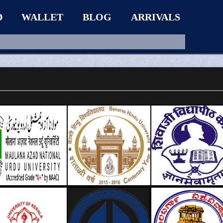
D
WALLET
BLOG
ARRIVALS