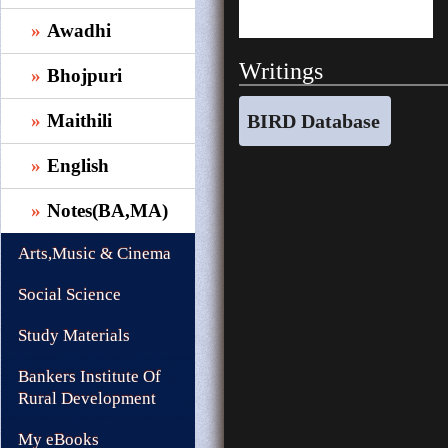
Awadhi
Writings
Bhojpuri
BIRD Database
Maithili
English
Notes(BA,MA)
Arts,Music & Cinema
Social Science
Study Materials
Bankers Institute Of
Rural Development
My eBooks