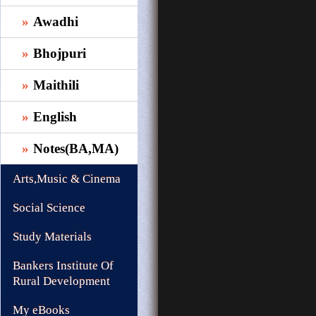
Awadhi
Bhojpuri
Maithili
English
Notes(BA,MA)
Arts,Music & Cinema
Social Science
Study Materials
Bankers Institute Of
Rural Development
My eBooks